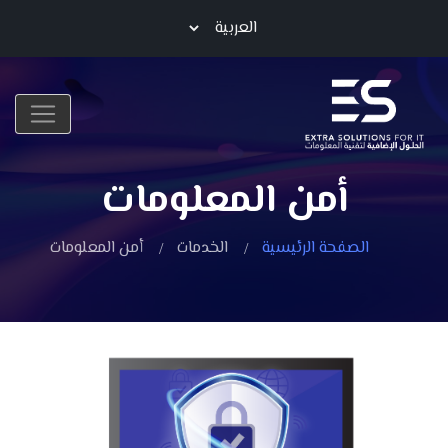
أمن المعلومات
الصفحة الرئيسية
الخدمات
أمن المعلومات