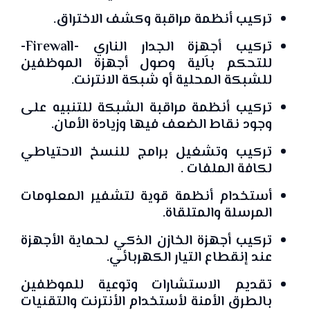
تركيب أنظمة مراقبة وكشف الاختراق.
تركيب أجهزة الجدار الناري -Firewall-
للتحكم باَلية وصول أجهزة الموظفين
للشبكة المحلية أو شبكة الانترنت.
تركيب أنظمة مراقبة الشبكة للتنبيه على
وجود نقاط الضعف فيها وزيادة الأمان.
تركيب وتشغيل برامج للنسخ الاحتياطي
لكافة الملفات .
أستخدام أنظمة قوية لتشفير المعلومات
المرسلة والمتلقاة.
تركيب أجهزة الخازن الذكي لحماية الأجهزة
عند إنقطاع التيار الكهربائي.
تقديم الاستشارات وتوعية للموظفين
بالطرق الأمنة لأستخدام الأنترنت والتقنيات