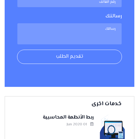
رسالتك
تقديم الطلب
خدمات اخرى
ربط الأنظمة المحاسبية
01 Jun 2020