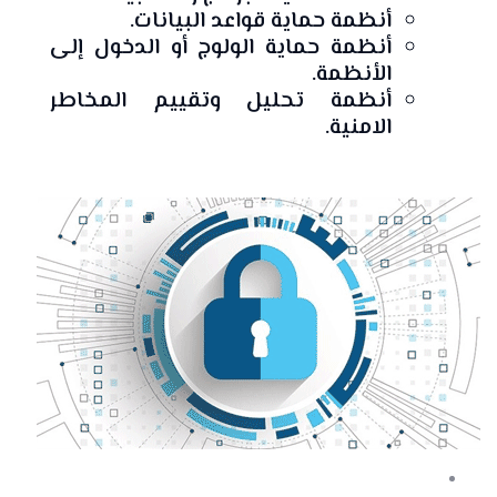
أنظمة حماية قواعد البيانات.
أنظمة حماية الولوج أو الدخول إلى
الأنظمة.
أنظمة تحليل وتقييم المخاطر
الامنية.