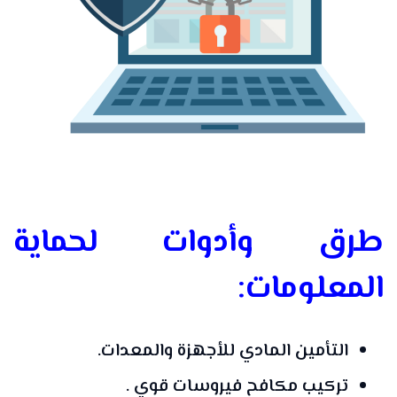
طرق وأدوات لحماية
المعلومات:
التأمين المادي للأجهزة والمعدات.
تركيب مكافح فيروسات قوي .