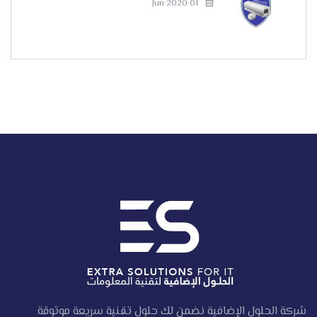
01 Jun 2020
شركة الحلول الإضافية نضمن لك حلول تقنية سريعة موثوقة