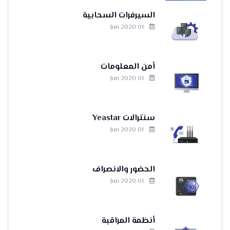
السيرفرات السحابية
01 Jun 2020
أمن المعلومات
01 Jun 2020
سنترالات Yeastar
01 Jun 2020
الحضور والانصراف
01 Jun 2020
أنظمة المراقبة