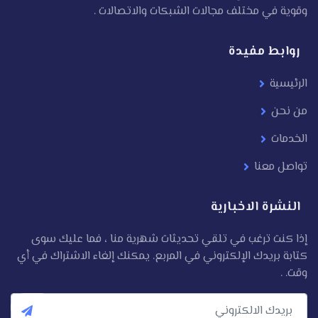
وقوية في مختلف مجالات الشبكات والاتصالات .
روابط مفيدة
الرئيسية
من نحن
الخدمات
تواصل معنا
النشرة الاخبارية
إذا كنت ترغب في تلقي تحديثات شهرية منا ، فما عليك سوى
كتابة بريدك الإلكتروني في المربع. يمكنك إلغاء الاشتراك في أي
وقت. .